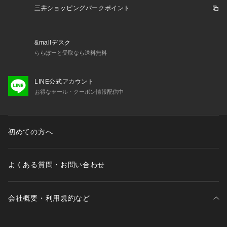
三井ショッピングパークポイント
&mallデスク
ららぽーと受取なら送料無料
LINE公式アカウント
お得なセール・クーポン情報配信中
初めての方へ
よくある質問・お問い合わせ
会社概要・利用規約など