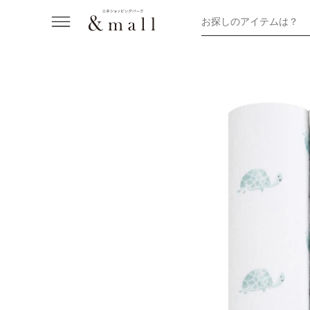
お探しのアイテムは？