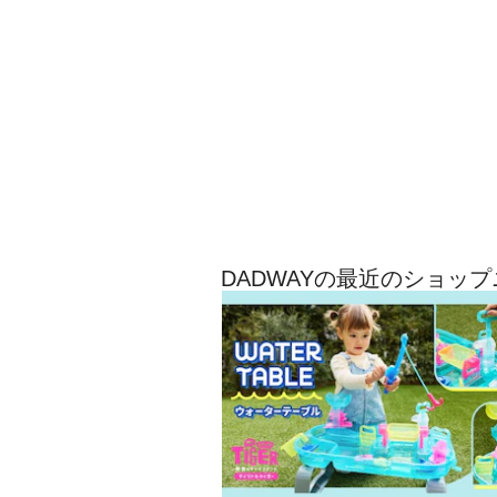
DADWAYの最近のショッ