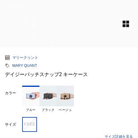
マリークヮント
MARY QUANT
デイジーパッチスナップ2 キーケース
カラー
ブルー
ブラック
ベージュ
FREE
サイズ
サイズ詳細を見る