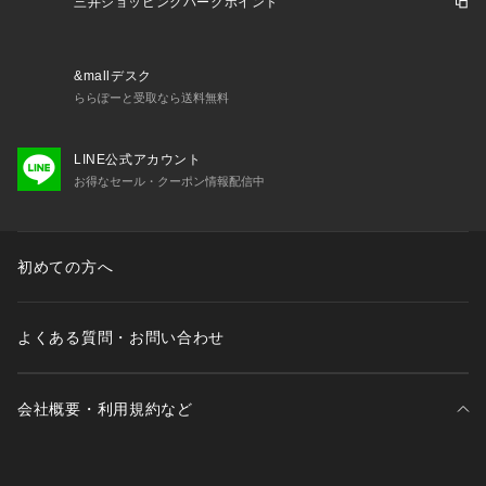
三井ショッピングパークポイント
&mallデスク
ららぽーと受取なら送料無料
LINE公式アカウント
お得なセール・クーポン情報配信中
初めての方へ
よくある質問・お問い合わせ
会社概要・利用規約など
三井不動産が展開する商業施設一覧