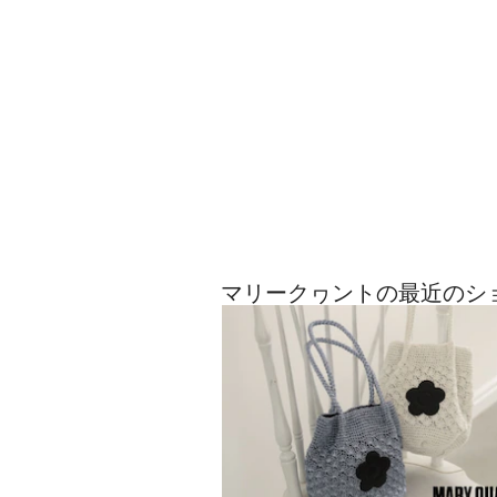
マリークヮントの最近のシ