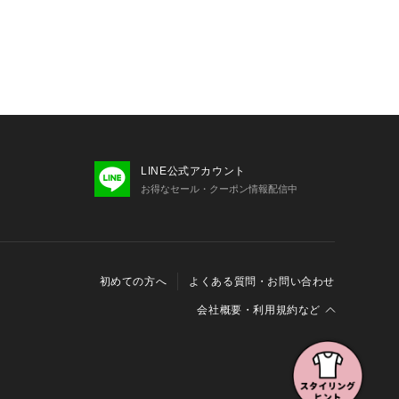
LINE公式アカウント
お得なセール・クーポン情報配信中
初めての方へ
よくある質問・お問い合わせ
会社概要・利用規約など
会社概要
利用規約
特定商取引に関する法律に基づく表示
報の外部送信について
Cookieおよびアクセスログについて
三井不動産グループ ソーシャルメディアガイドライン