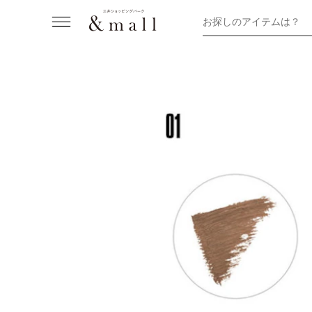
お探しのアイテムは？