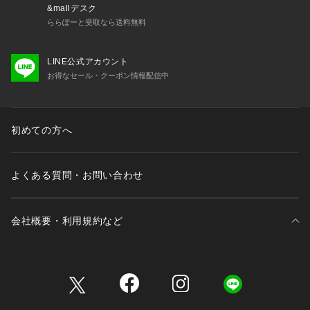
&mallデスク
ららぽーと受取なら送料無料
LINE公式アカウント
お得なセール・クーポン情報配信中
初めての方へ
よくある質問・お問い合わせ
会社概要・利用規約など
三井不動産が展開する商業施設一覧