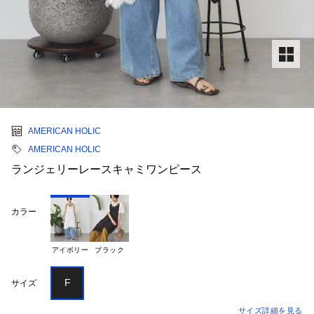
AMERICAN HOLIC
AMERICAN HOLIC
ランジェリーレースキャミワンピース
カラー
アイボリー
ブラック
F
サイズ
サイズ詳細を見る