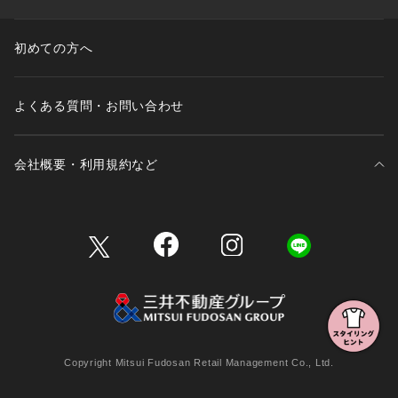
初めての方へ
よくある質問・お問い合わせ
会社概要・利用規約など
三井不動産が展開する商業施設一覧
三井不動産が展開する商業施設への出店をご検討の方へ
会社概要
Copyright Mitsui Fudosan Retail Management Co., Ltd.
利用規約