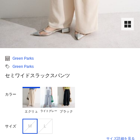
Green Parks
Green Parks
セミワイドスラックスパンツ
カラー
ライトグレー
エクリュ
ブラック
M
L
サイズ
サイズ詳細を見る