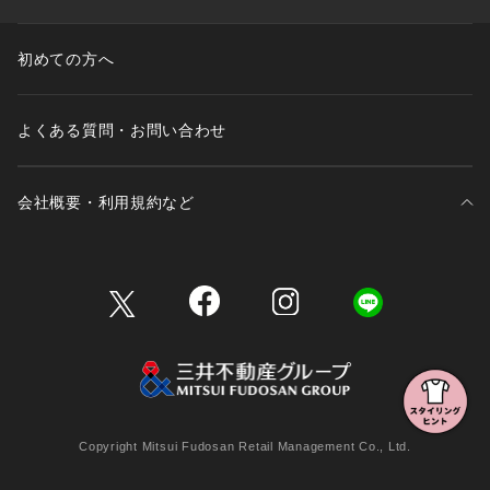
初めての方へ
よくある質問・お問い合わせ
会社概要・利用規約など
三井不動産が展開する商業施設一覧
三井不動産が展開する商業施設への出店をご検討の方へ
会社概要
Copyright Mitsui Fudosan Retail Management Co., Ltd.
利用規約