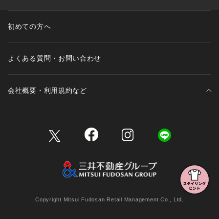
初めての方へ
よくある質問・お問い合わせ
会社概要・利用規約など
三井不動産が展開する商業施設一覧
三井不動産が展開する商業施設への出店をご検討の方へ
会社概要
Copyright Mitsui Fudosan Retail Management Co., Ltd.
利用規約