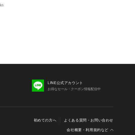
ks
LINE公式アカウント
お得なセール・クーポン情報配信中
初めての方へ
よくある質問・お問い合わせ
会社概要・利用規約など