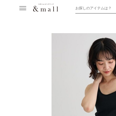
お探しのアイテムは？