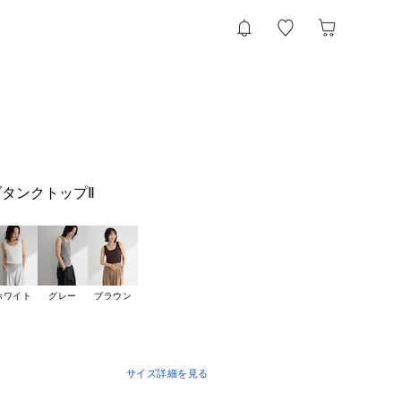
タンクトップⅡ
ホワイト
グレー
ブラウン
サイズ詳細を見る