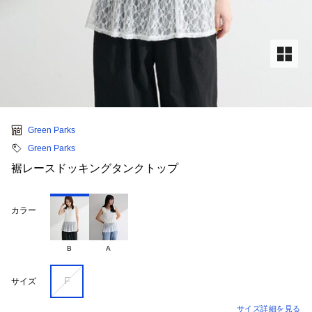
Green Parks
Green Parks
裾レースドッキングタンクトップ
カラー
B
A
F
サイズ
サイズ詳細を見る