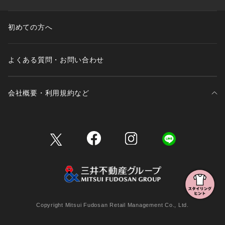
初めての方へ
よくある質問・お問い合わせ
会社概要・利用規約など
三井不動産が展開する商業施設一覧
三井不動産が展開する商業施設への出店をご検討の方へ
会社概要
Copyright Mitsui Fudosan Retail Management Co., Ltd.
利用規約