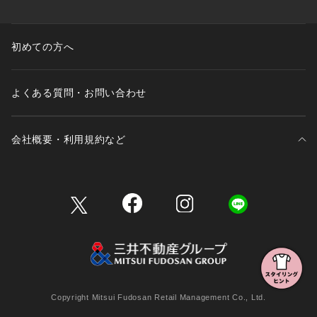
初めての方へ
よくある質問・お問い合わせ
会社概要・利用規約など
三井不動産が展開する商業施設一覧
三井不動産が展開する商業施設への出店をご検討の方へ
会社概要
Copyright Mitsui Fudosan Retail Management Co., Ltd.