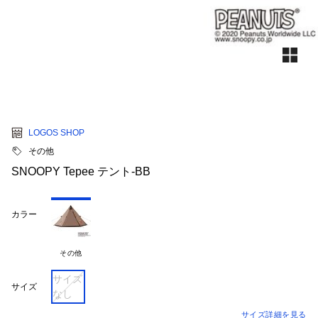
LOGOS SHOP
その他
SNOOPY Tepee テント-BB
カラー
その他
サイズ
サイズ
なし
サイズ詳細を見る