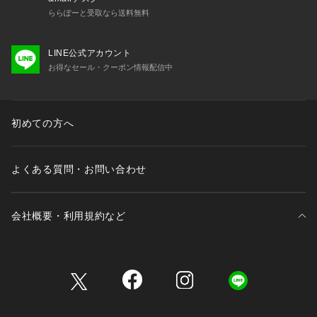
ららぽーと受取なら送料無料
LINE公式アカウント
お得なセール・クーポン情報配信中
初めての方へ
よくある質問・お問い合わせ
会社概要・利用規約など
三井不動産が展開する商業施設一覧
三井不動産が展開する商業施設への出店をご検討の方へ