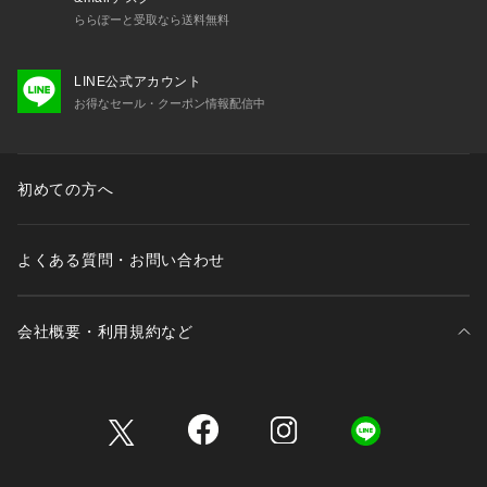
ららぽーと受取なら送料無料
LINE公式アカウント
お得なセール・クーポン情報配信中
初めての方へ
よくある質問・お問い合わせ
会社概要・利用規約など
三井不動産が展開する商業施設一覧
三井不動産が展開する商業施設への出店をご検討の方へ