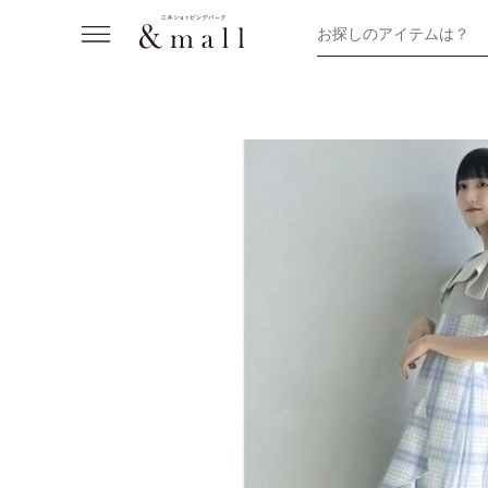
お探しのアイテムは？