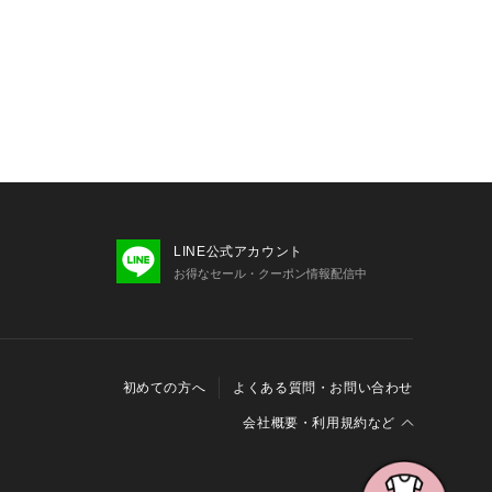
LINE公式アカウント
お得なセール・クーポン情報配信中
初めての方へ
よくある質問・お問い合わせ
会社概要・利用規約など
会社概要
利用規約
特定商取引に関する法律に基づく表示
報の外部送信について
Cookieおよびアクセスログについて