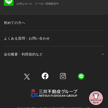
お得なセール・クーポン情報配信中
初めての方へ
よくある質問・お問い合わせ
会社概要・利用規約など
三井不動産が展開する商業施設一覧
三井不動産が展開する商業施設への出店をご検討の方へ
会社概要