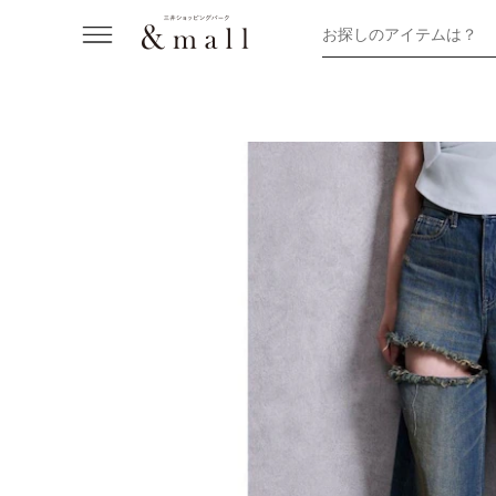
お探しのアイテムは？