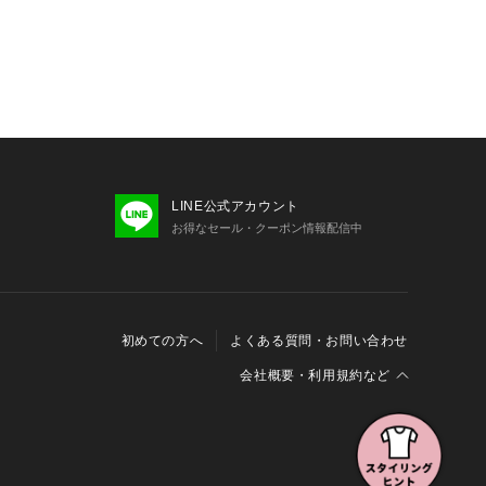
LINE公式アカウント
お得なセール・クーポン情報配信中
初めての方へ
よくある質問・お問い合わせ
会社概要・利用規約など
会社概要
利用規約
特定商取引に関する法律に基づく表示
報の外部送信について
Cookieおよびアクセスログについて
三井不動産グループ ソーシャルメディアガイドライン