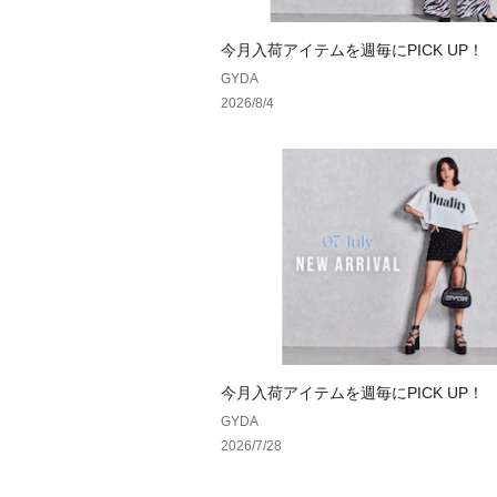
今月入荷アイテムを週毎にPICK UP！
GYDA
2026/8/4
今月入荷アイテムを週毎にPICK UP！
GYDA
2026/7/28