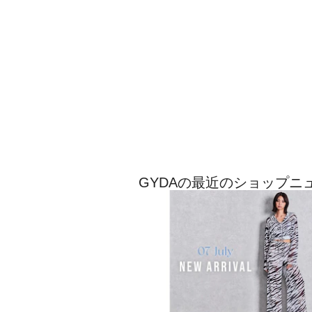
GYDAの最近のショップニ