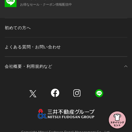
お得なセール・クーポン情報配信中
初めての方へ
よくある質問・お問い合わせ
会社概要・利用規約など
三井不動産が展開する商業施設一覧
三井不動産が展開する商業施設への出店をご検討の方へ
会社概要