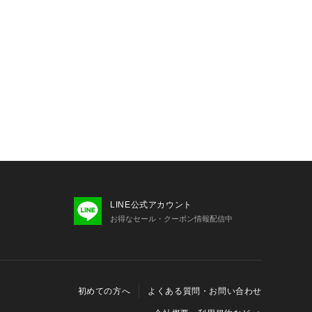
LINE公式アカウント
お得なセール・クーポン情報配信中
初めての方へ
よくある質問・お問い合わせ