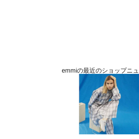
emmiの最近のショップニ