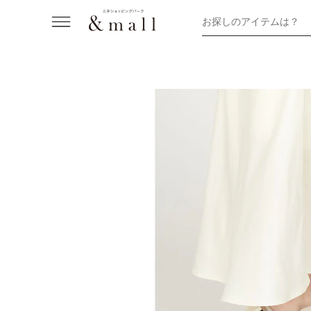
お探しのアイテムは？