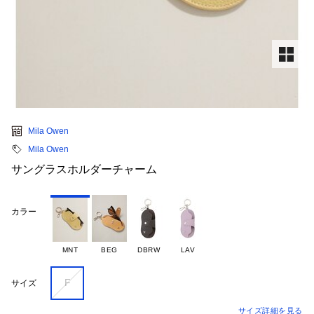
Mila Owen
Mila Owen
サングラスホルダーチャーム
カラー
MNT
BEG
DBRW
LAV
F
サイズ
サイズ詳細を見る