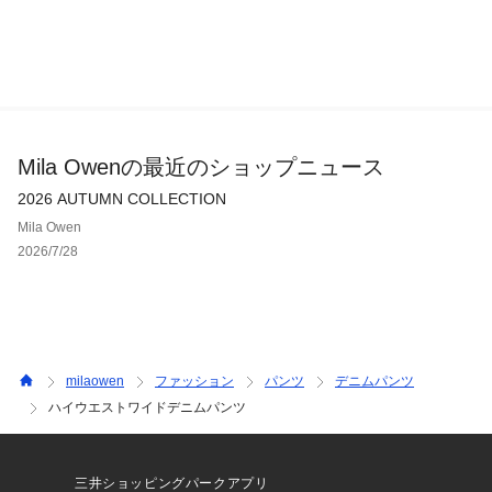
Mila Owenの最近のショップニュース
2026 AUTUMN COLLECTION
Mila Owen
2026/7/28
milaowen
ファッション
パンツ
デニムパンツ
ハイウエストワイドデニムパンツ
三井ショッピングパークアプリ