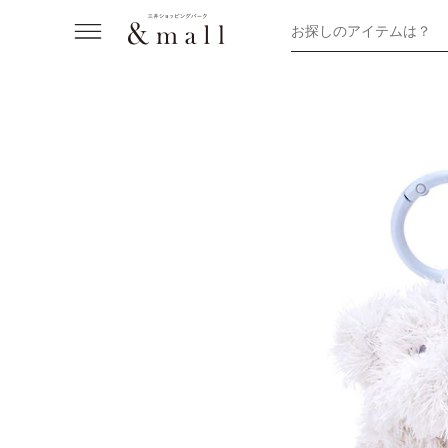
お探しのアイテムは？