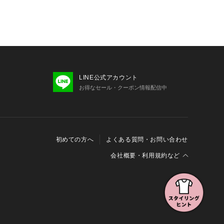
LINE公式アカウント
お得なセール・クーポン情報配信中
初めての方へ
よくある質問・お問い合わせ
会社概要・利用規約など
会社概要
利用規約
特定商取引に関する法律に基づく表示
報の外部送信について
Cookieおよびアクセスログについて
三井不動産グループ ソーシャルメディアガイドライン