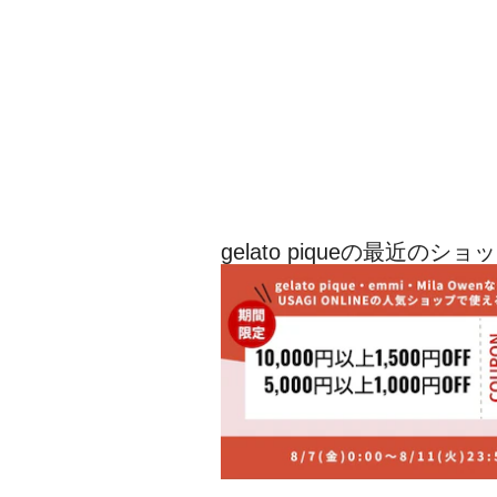
gelato piqueの最近のシ