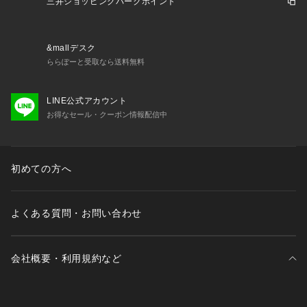
三井ショッピングパークポイント
&mallデスク
ららぽーと受取なら送料無料
LINE公式アカウント
お得なセール・クーポン情報配信中
初めての方へ
よくある質問・お問い合わせ
会社概要・利用規約など
三井不動産が展開する商業施設一覧