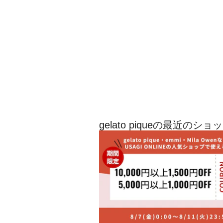
gelato piqueの最近のシ