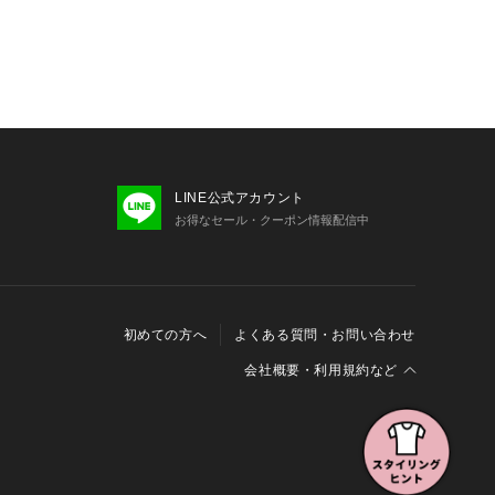
LINE公式アカウント
お得なセール・クーポン情報配信中
初めての方へ
よくある質問・お問い合わせ
会社概要・利用規約など
会社概要
利用規約
特定商取引に関する法律に基づく表示
報の外部送信について
Cookieおよびアクセスログについて
三井不動産グループ ソーシャルメディアガイドライン