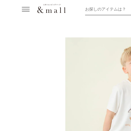
お探しのアイテムは？