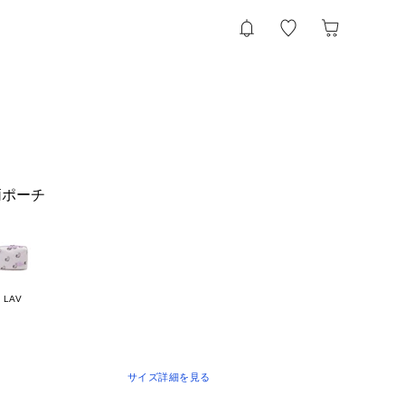
柄ポーチ
LAV
サイズ詳細を見る