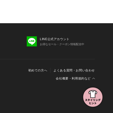
LINE公式アカウント
お得なセール・クーポン情報配信中
初めての方へ
よくある質問・お問い合わせ
会社概要・利用規約など
会社概要
利用規約
特定商取引に関する法律に基づく表示
報の外部送信について
Cookieおよびアクセスログについて
三井不動産グループ ソーシャルメディアガイドライン