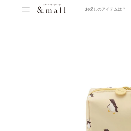
お探しのアイテムは？