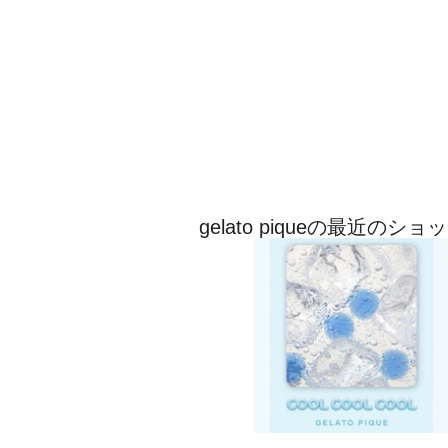
gelato piqueの最近のシ