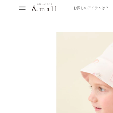
お探しのアイテムは？