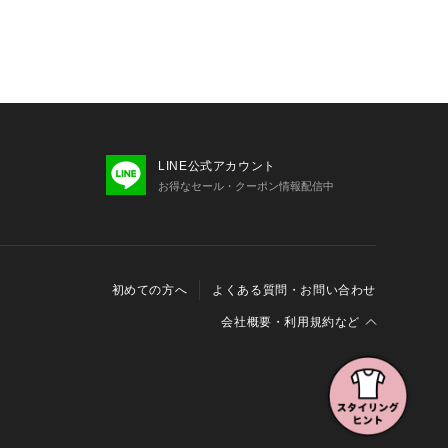
LINE公式アカウント
お得なセール・クーポン情報配信中
初めての方へ
よくある質問・お問い合わせ
会社概要・利用規約など
会社概要
利用規約
特定商取引に関する法律に基づく表示
報の外部送信について
Cookieおよびアクセスログについて
三井不動産グループ ソーシャルメディアガイドライン