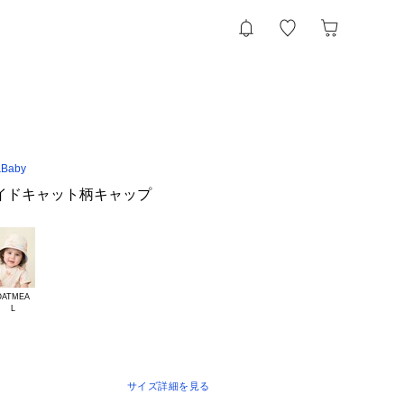
&Baby
サイドキャット柄キャップ
OATMEA

サイズ詳細を見る