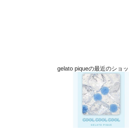
gelato piqueの最近のシ