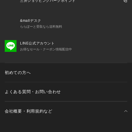
三井ショッピングパークポイント
&mallデスク
ららぽーと受取なら送料無料
LINE公式アカウント
お得なセール・クーポン情報配信中
初めての方へ
よくある質問・お問い合わせ
会社概要・利用規約など
三井不動産が展開する商業施設一覧