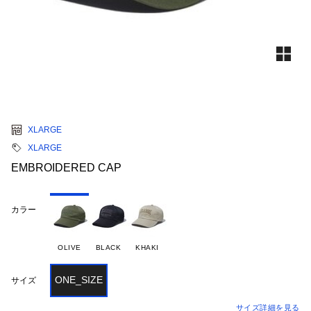
XLARGE
XLARGE
EMBROIDERED CAP
カラー
OLIVE
BLACK
KHAKI
ONE_SIZE
サイズ
サイズ詳細を見る