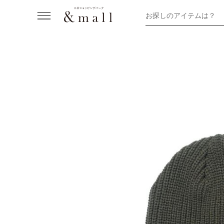
お探しのアイテムは？