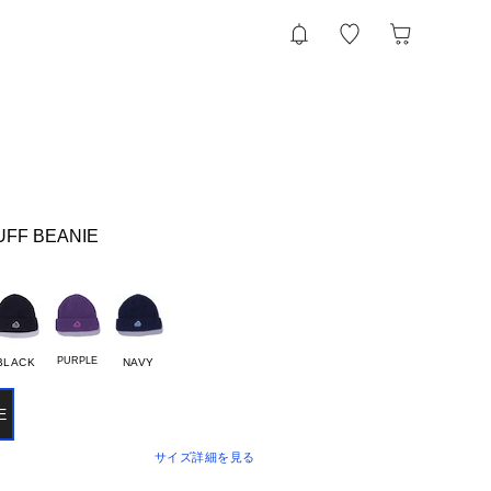
UFF BEANIE
PURPLE
BLACK
NAVY
E
サイズ詳細を見る