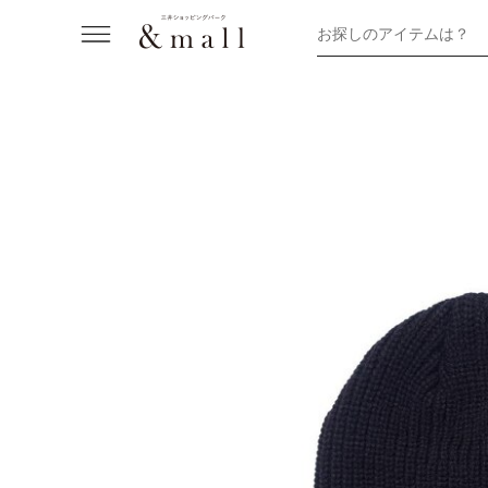
お探しのアイテムは？