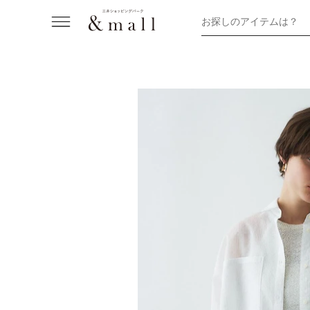
お探しのアイテムは？