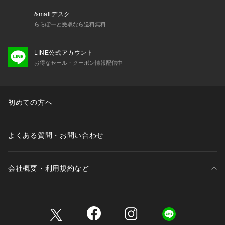
若干製品と画像のカラーが異なる場合もございます。
&mallデスク
ららぽーと受取なら送料無料
LINE公式アカウント
お得なセール・クーポン情報配信中
初めての方へ
よくある質問・お問い合わせ
会社概要・利用規約など
三井不動産が展開する商業施設一覧