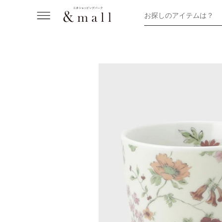
お探しのアイテムは？