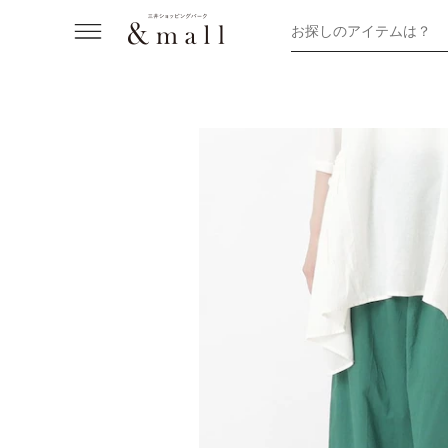
お探しのアイテムは？