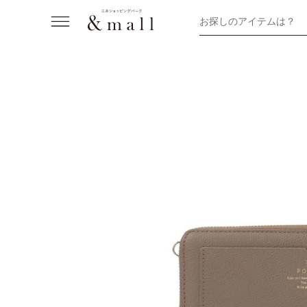
お探しのアイテムは？