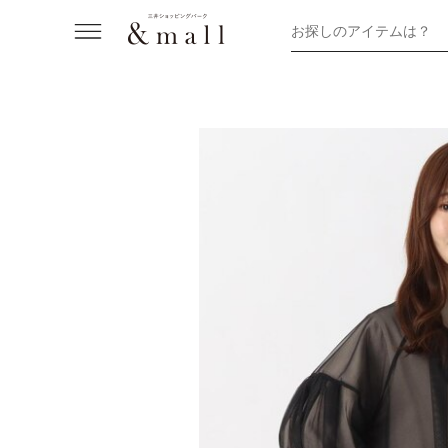
お探しのアイテムは？