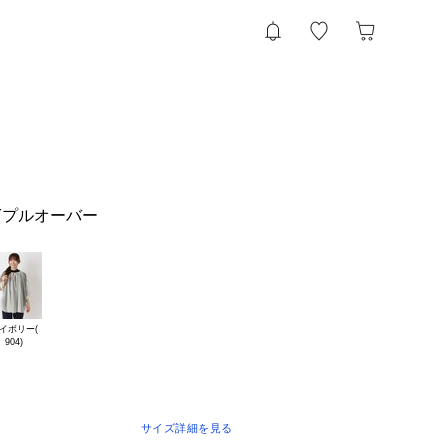
Yプルオーバー
イボリー(

サイズ詳細を見る