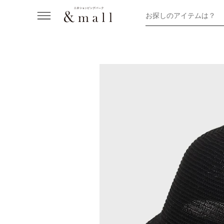
お探しのアイテムは？