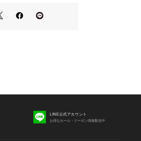
LINE公式アカウント
お得なセール・クーポン情報配信中