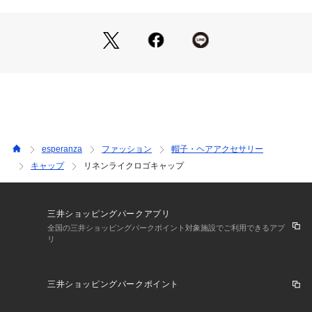
esperanza
ファッション
帽子・ヘアアクセサリー
キャップ
リネンライクロゴキャップ
三井ショッピングパークアプリ
全国の三井ショッピングパークポイント対象施設でご利用できるアプ
リ
三井ショッピングパークポイント