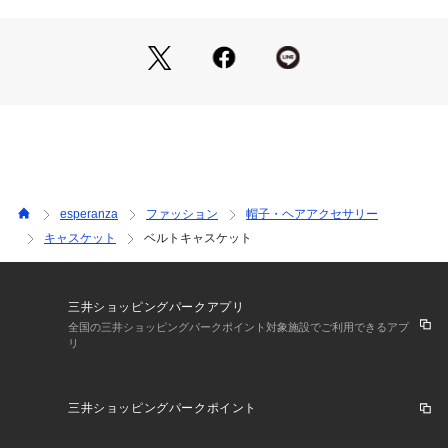
esperanza
ファッション
帽子・ヘアアクセサリー
キャスケット
ベルトキャスケット
三井ショッピングパークアプリ
全国の三井ショッピングパークポイント対象施設でご利用できるアプ
リ
三井ショッピングパークポイント