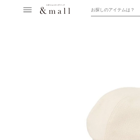
お探しのアイテムは？