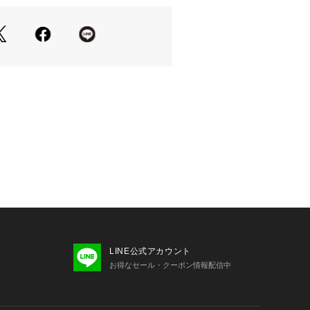
LINE公式アカウント
お得なセール・クーポン情報配信中