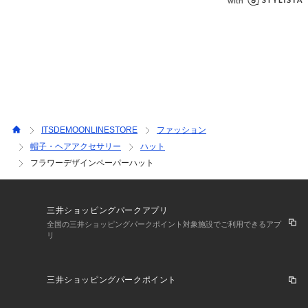
▽ブランドのお気に入り登録も！
・新商品やお得な情報をいち早くお知らせ
----------------------------------------
ITSDEMOONLINESTORE
ファッション
帽子・ヘアアクセサリー
ハット
フラワーデザインペーパーハット
三井ショッピングパークアプリ
全国の三井ショッピングパークポイント対象施設でご利用できるアプ
リ
三井ショッピングパークポイント