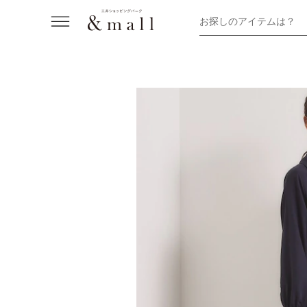
お探しのアイテムは？