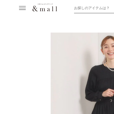
お探しのアイテムは？