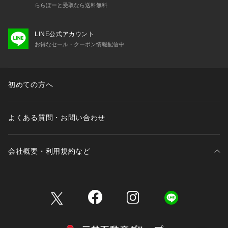
ららぽーと受取なら送料無料
LINE公式アカウント
お得なセール・クーポン情報配信中
初めての方へ
よくある質問・お問い合わせ
会社概要・利用規約など
三井不動産が展開する商業施設一覧
三井不動産が展開する商業施設への出店をご検討の方へ