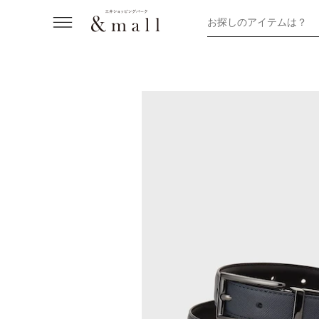
お探しのアイテムは？