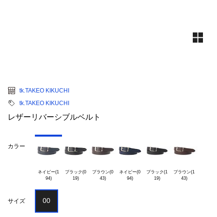
tk.TAKEO KIKUCHI
tk.TAKEO KIKUCHI
レザーリバーシブルベルト
カラー
ネイビー(1

ブラック(0

ブラウン(0

ネイビー(0

ブラック(1

ブラウン(1

00
サイズ