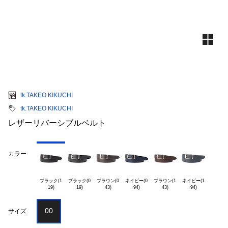
tk.TAKEO KIKUCHI
tk.TAKEO KIKUCHI
レザーリバーシブルベルト
カラー
ブラック(1

ブラック(0

ブラウン(0

ネイビー(0

ブラウン(1

ネイビー(1

00
サイズ