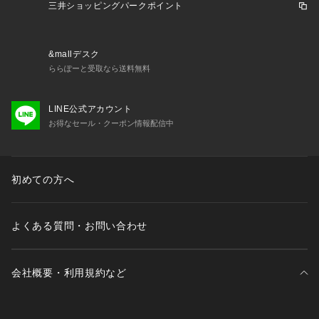
三井ショッピングパークポイント
&mallデスク
ららぽーと受取なら送料無料
LINE公式アカウント
お得なセール・クーポン情報配信中
初めての方へ
よくある質問・お問い合わせ
会社概要・利用規約など