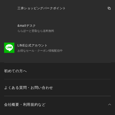
三井ショッピングパークポイント
&mallデスク
ららぽーと受取なら送料無料
LINE公式アカウント
お得なセール・クーポン情報配信中
初めての方へ
よくある質問・お問い合わせ
会社概要・利用規約など